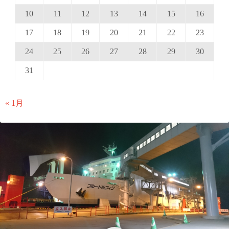
送
10
11
12
13
14
15
16
り
17
18
19
20
21
22
23
24
25
26
27
28
29
30
31
« 1月